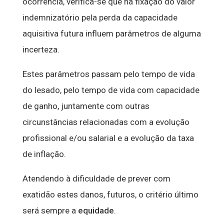
ocorrência, verifica-se que na fixação do valor
indemnizatório pela perda da capacidade
aquisitiva futura influem parâmetros de alguma
incerteza.
Estes parâmetros passam pelo tempo de vida
do lesado, pelo tempo de vida com capacidade
de ganho, juntamente com outras
circunstâncias relacionadas com a evolução
profissional e/ou salarial e a evolução da taxa
de inflação.
Atendendo à dificuldade de prever com
exatidão estes danos, futuros, o critério último
será sempre a
equidade
.