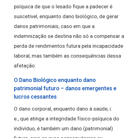
psíquica de que o lesado fique a padecer é
suscetível, enquanto dano biológico, de gerar
danos patrimoniais, caso em que a
indemnização se destina não só a compensar a
perda de rendimentos futura pela incapacidade
laboral, mas também as consequências dessa
afetação.
O Dano Biológico enquanto dano
patrimonial futuro – danos emergentes e
lucros cessantes
O dano corporal, enquanto dano à saúde, i.
e., que atinge a integridade físico-psíquica do
indivíduo, é também um dano (patrimonial)