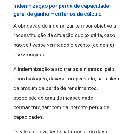
Indemnização por perda de capacidade
geral de ganho – critérios de cálculo
A obrigação de indemnizar tem por objetivo a
reconstituição da situação que existiria, caso
não se tivesse verificado o evento (acidente)
que a originou.
A
indemnização a arbitrar ao sinistrado
, pelo
dano biológico, deverá compensá-lo, para além
da presumida
perda de rendimentos
,
associada ao grau de incapacidade
permanente, também da inerente
perda de
capacidades
.
O cálculo da vertente patrimonial do dano