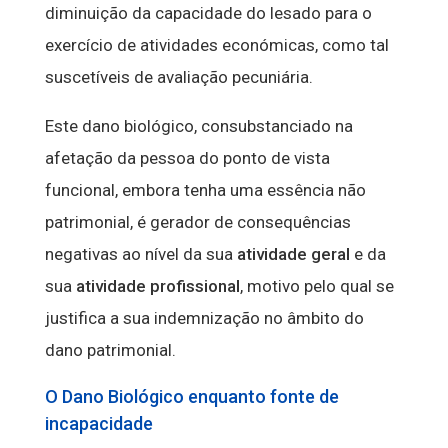
diminuição da capacidade do lesado para o
exercício de atividades económicas, como tal
suscetíveis de avaliação pecuniária.
Este dano biológico, consubstanciado na
afetação da pessoa do ponto de vista
funcional, embora tenha uma essência não
patrimonial, é gerador de consequências
negativas ao nível da sua
atividade geral
e da
sua
atividade profissional
, motivo pelo qual se
justifica a sua indemnização no âmbito do
dano patrimonial.
O Dano Biológico enquanto fonte de
incapacidade