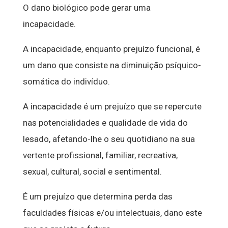
O dano biológico pode gerar uma
incapacidade.
A incapacidade, enquanto prejuízo funcional, é
um dano que consiste na diminuição psíquico-
somática do indivíduo.
A incapacidade é um prejuízo que se repercute
nas potencialidades e qualidade de vida do
lesado, afetando-lhe o seu quotidiano na sua
vertente profissional, familiar, recreativa,
sexual, cultural, social e sentimental.
É um prejuízo que determina perda das
faculdades físicas e/ou intelectuais, dano este