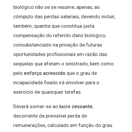
biológico não se se resume, apenas, ao
cômputo das perdas salariais, devendo incluir,
também, quantia que constitua justa
compensação do referido dano biológico,
consubstanciado na privação de futuras
oportunidades profissionais em razão das
sequelas que afetam o sinistrado, bem como
pelo
esforço acrescido
que o grau de
incapacidade fixado irá envolver para o
exercício de quaisquer tarefas.
Deverá somar-se ao
lucro cessante
,
decorrente da previsível perda de
remunerações, calculado em função do grau