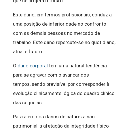
que se projeta o futuro.
Este dano, em termos profissionais, conduz a
uma posição de inferioridade no confronto
com as demais pessoas no mercado de
trabalho. Este dano repercute-se no quotidiano,
atual e futuro.
O
dano corporal
tem uma natural tendência
para se agravar com o avançar dos
tempos, sendo previsível por corresponder à
evolução clinicamente lógica do quadro clínico
das sequelas.
Para além dos danos de natureza não
patrimonial, a afetação da integridade físico-