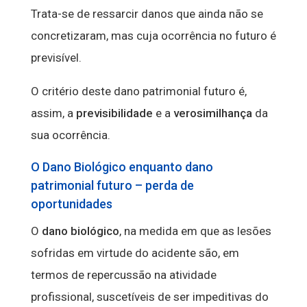
Trata-se de ressarcir danos que ainda não se
concretizaram, mas cuja ocorrência no futuro é
previsível.
O critério deste dano patrimonial futuro é,
assim, a
previsibilidade
e a
verosimilhança
da
sua ocorrência.
O Dano Biológico enquanto dano
patrimonial futuro – perda de
oportunidades
O
dano biológico
, na medida em que as lesões
sofridas em virtude do acidente são, em
termos de repercussão na atividade
profissional, suscetíveis de ser impeditivas do