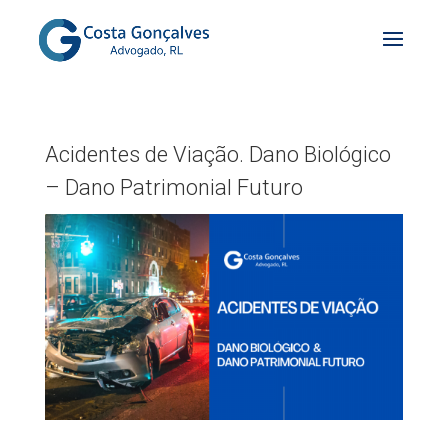
Acidentes de Viação. Dano Biológico
– Dano Patrimonial Futuro