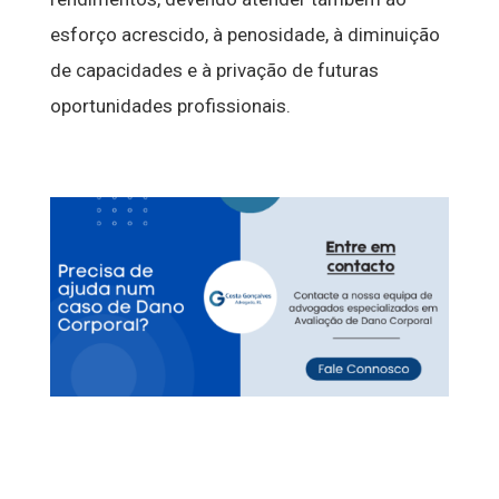
esforço acrescido, à penosidade, à diminuição
de capacidades e à privação de futuras
oportunidades profissionais.