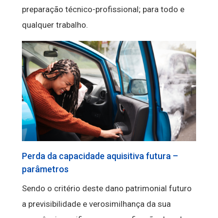
preparação técnico-profissional; para todo e
qualquer trabalho.
Perda da capacidade aquisitiva futura –
parâmetros
Sendo o critério deste dano patrimonial futuro
a previsibilidade e verosimilhança da sua