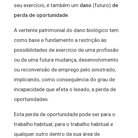
seu exercício, é também um
dano
(futuro)
de
perda de oportunidade
.
A vertente patrimonial do dano biológico tem
como base e fundamento a restrição às
possibilidades de exercício de uma profissão
ou de uma futura mudança, desenvolvimento
ou reconversão de emprego pelo sinistrado,
implicando, como consequência do grau de
incapacidade que afeta o lesado, a perda de
oportunidades.
Esta perda de oportunidade pode ser para o
trabalho habitual; para o trabalho habitual e
qualquer outro dentro da sua área de