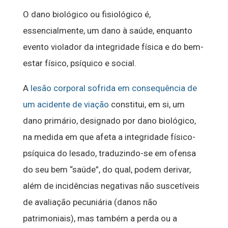
O dano biológico ou fisiológico é,
essencialmente, um dano à saúde, enquanto
evento violador da integridade física e do bem-
estar físico, psíquico e social.
A
lesão corporal sofrida em consequência de
um acidente de viação
constitui, em si, um
dano primário, designado por dano biológico,
na medida em que afeta a integridade físico-
psíquica do lesado, traduzindo-se em ofensa
do seu bem “saúde”, do qual, podem derivar,
além de incidências negativas não suscetíveis
de avaliação pecuniária (danos não
patrimoniais), mas também a perda ou a